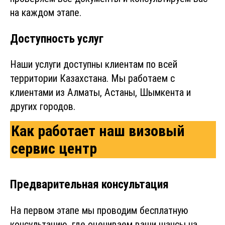
на каждом этапе.
Доступность услуг
Наши услуги доступны клиентам по всей
территории Казахстана. Мы работаем с
клиентами из Алматы, Астаны, Шымкента и
других городов.
Как работает наш визовый
сервис центр
Предварительная консультация
На первом этапе мы проводим бесплатную
консультацию, где оцениваем ваши шансы на