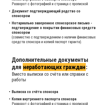
Разворот с фотографией и страница с пропиской
Документ подтверждающий родство со
спонсором
Нотариально заверенное спонсорское письмо -
подтверждение о покрытии финансовых средств
спонсором
(совместно с подтверждением о наличии финансовых
средств спонсора и копией паспорт гаранта).
Дополнительные документы
для
неработающих граждан
:
Вместо выписки со счёта или справки с
работы
Выписка со счёта спонсора
Копия внутреннего паспорта спонсора
Разворот с фотографией и страница с пропиской