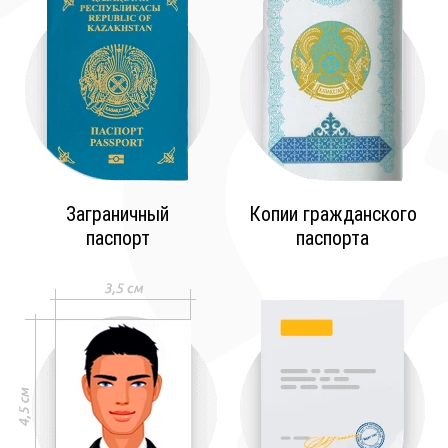
Заграничный
Копии гражданского
паспорт
паспорта