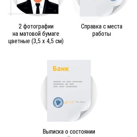
2 фотографии
Справка с места
на матовой бумаге
работы
цветные (3,5 х 4,5 см)
Выписка о состоянии