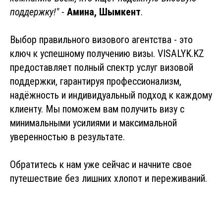
поддержку!"
-
Амина, Шымкент
.
Выбор правильного визового агентства - это
ключ к успешному получению визы. VISALYK.KZ
предоставляет полный спектр услуг визовой
поддержки, гарантируя профессионализм,
надёжность и индивидуальный подход к каждому
клиенту. Мы поможем вам получить визу с
минимальными усилиями и максимальной
уверенностью в результате.
Обратитесь к нам уже сейчас и начните свое
путешествие без лишних хлопот и переживаний.