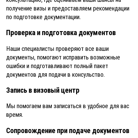
получение визы и предоставляем рекомендации
по подготовке документации.
Проверка и подготовка документов
Наши специалисты проверяют все ваши
документы, помогают исправить возможные
ошибки и подготавливают полный пакет
документов для подачи в консульство.
Запись в визовый центр
Мы помогаем вам записаться в удобное для вас
время.
Сопровождение при подаче документов