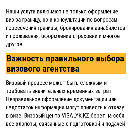
Наши услуги включают не только оформление
виз за границу, но и консультации по вопросам
пересечения границы, бронирования авиабилетов
и проживания, оформление страховки и многое
другое.
Важность правильного выбора
визового агентства
Визовый процесс может быть сложным и
требовать значительных временных затрат.
Неправильное оформление документации или
недостаток информации могут привести к отказу
в визе. Визовый центр VISALYK.KZ берет на себя
все хлопоты, связанные с подготовкой и подачей