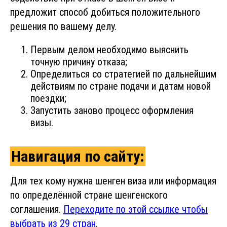
предложит способ добиться положительного
решения по вашему делу.
Первым делом необходимо выяснить
точную причину отказа;
Определиться со стратегией по дальнейшим
действиям по стране подачи и датам новой
поездки;
Запустить заново процесс оформления
визы.
Навигация по сайту:
Для тех кому нужна шенген виза или информация
по определённой стране шенгенского
соглашения.
Переходите по этой ссылке чтобы
выбрать из 29 стран
.