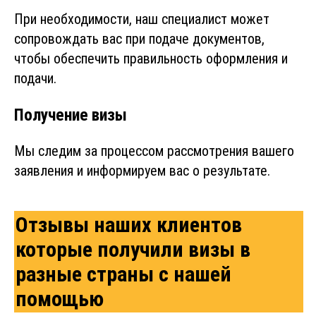
При необходимости, наш специалист может
сопровождать вас при подаче документов,
чтобы обеспечить правильность оформления и
подачи.
Получение визы
Мы следим за процессом рассмотрения вашего
заявления и информируем вас о результате.
Отзывы наших клиентов
которые получили визы в
разные страны с нашей
помощью