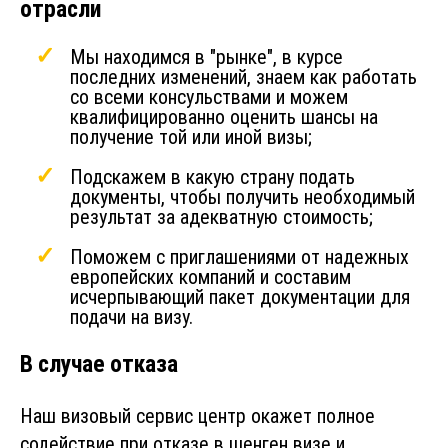
отрасли
Мы находимся в "рынке", в курсе
последних изменений, знаем как работать
со всеми консульствами и можем
квалифицированно оценить шансы на
получение той или иной визы;
Подскажем в какую страну подать
документы, чтобы получить необходимый
результат за адекватную стоимость;
Поможем с приглашениями от надежных
европейских компаний и составим
исчерпывающий пакет документации для
подачи на визу.
В случае отказа
Наш визовый сервис центр окажет полное
содействие при отказе в шенген визе и