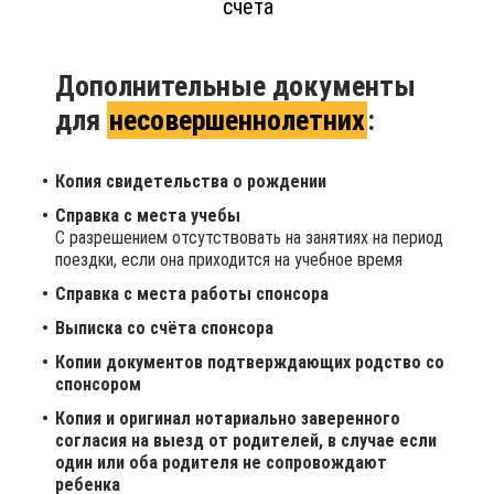
счёта
Дополнительные документы
для
несовершеннолетних
:
Копия свидетельства о рождении
Справка с места учебы
С разрешением отсутствовать на занятиях на период
поездки, если она приходится на учебное время
Справка с места работы спонсора
Выписка со счёта спонсора
Копии документов подтверждающих родство со
спонсором
Копия и оригинал нотариально заверенного
согласия на выезд от родителей, в случае если
один или оба родителя не сопровождают
ребенка