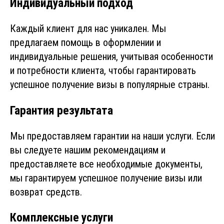
Индивидуальный подход
Каждый клиент для нас уникален. Мы
предлагаем помощь в оформлении и
индивидуальные решения, учитывая особенности
и потребности клиента, чтобы гарантировать
успешное получение визы в популярные страны.
Гарантия результата
Мы предоставляем гарантии на наши услуги. Если
вы следуете нашим рекомендациям и
предоставляете все необходимые документы,
мы гарантируем успешное получение визы или
возврат средств.
Комплексные услуги