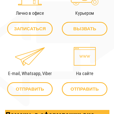
Лично в офисе
Курьером
E-mail, Whatsapp, Viber
На сайте