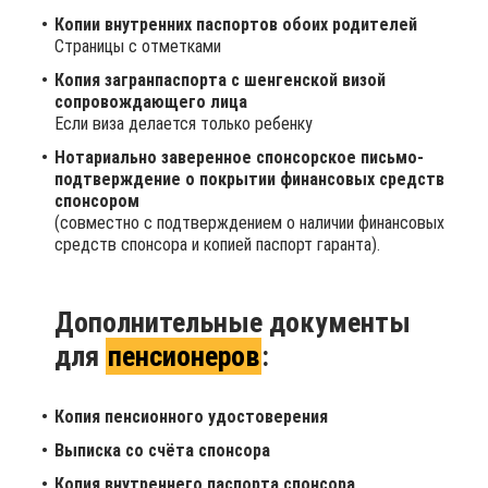
Копии внутренних паспортов обоих родителей
Страницы с отметками
Копия загранпаспорта с шенгенской визой
сопровождающего лица
Если виза делается только ребенку
Нотариально заверенное спонсорское письмо-
подтверждение о покрытии финансовых средств
спонсором
(совместно с подтверждением о наличии финансовых
средств спонсора и копией паспорт гаранта).
Дополнительные документы
для
пенсионеров
:
Копия пенсионного удостоверения
Выписка со счёта спонсора
Копия внутреннего паспорта спонсора