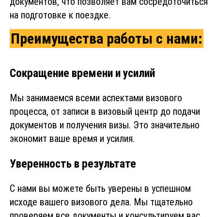
документов, что позволяет вам сосредоточиться
на подготовке к поездке.
Преимущества работы с нами:
Сокращение времени и усилий
Мы занимаемся всеми аспектами визового
процесса, от записи в визовый центр до подачи
документов и получения визы. Это значительно
экономит ваше время и усилия.
Уверенность в результате
С нами вы можете быть уверены в успешном
исходе вашего визового дела. Мы тщательно
проверяем все документы и консультируем вас