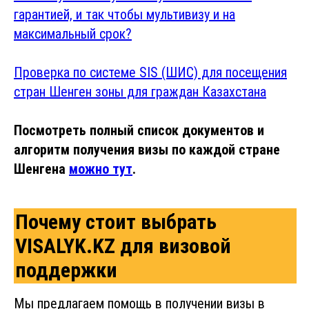
гарантией, и так чтобы мультивизу и на
максимальный срок?
Проверка по системе SIS (ШИС) для посещения
стран Шенген зоны для граждан Казахстана
Посмотреть полный список документов и
алгоритм получения визы по каждой стране
Шенгена
можно тут
.
Почему стоит выбрать
VISALYK.KZ для визовой
поддержки
Мы предлагаем помощь в получении визы в