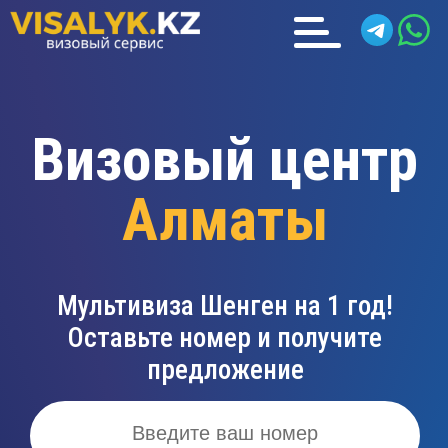
Визовый центр
Алматы
Мультивиза Шенген на 1 год!
Оставьте номер и получите
предложение
Введите ваш номер