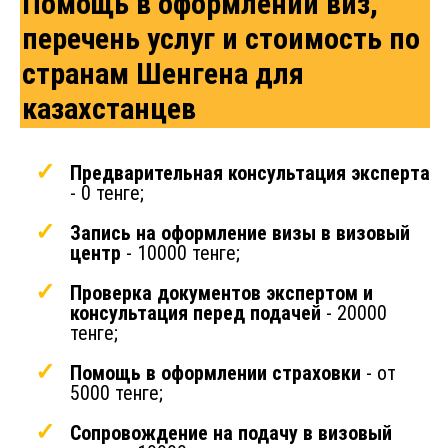
Помощь в оформлении виз,
перечень услуг и стоимость по
странам Шенгена для
казахстанцев
Предварительная консультация эксперта
- 0 тенге;
Запись на
оформление визы
в визовый
центр
- 10000 тенге;
Проверка документов экспертом и
консультация перед подачей
- 20000
тенге;
Помощь в оформлении страховки
- от
5000 тенге;
Сопровождение на подачу в визовый