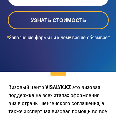
УЗНАТЬ СТОИМОСТЬ
*
Заполнение формы ни к чему вас не обязывает
Визовый центр
VISALYK.KZ
это визовая
поддержка на всех этапах оформления
виз в страны шенгенского соглашения, а
также экспертная визовая помощь во все