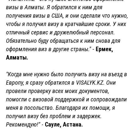
визы в Алматы. Я обратился к ним для
получения визы в США, и они сделали что нужно,
чтобы я получил визу в кратчайшие сроки. У них
отличный сервис и дружелюбный персонал.
Обязательно буду обращаться к ним снова для
оформления виз в другие страны."
-
Ермек,
Алматы.
"Когда мне нужно было получить визу на въезд в
Европу, я сразу обратился в VISALYK.KZ. Они
провели проверку всех моих документов,
помогли с визовой поддержкой и сопровождали
меня в посольство. Благодаря их помощи, я
получил визу без проблем и задержек.
Рекомендую!"
-
Сауле, Астана.