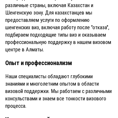
различные страны, включая Казахстан и
Шенгенскую зону. Для казахстанцев мы
предоставляем услуги по оформлению
шенгенских виз, включая работу после "отказа",
подбираем подходящие типы виз и оказываем
профессиональную поддержку в нашем визовом
центре в Алматы.
Опыт и профессионализм
Наши специалисты обладают глубокими
знаниями и многолетним опытом в области
визовой поддержки. Мы работаем с различными
консульствами и знаем все тонкости визового
процесса.