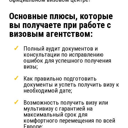
Основные плюсы, которые
вы получаете при работе с
визовым агентством:
Полный аудит документов и
консультации по исправлению
ошибок для успешного получения
визы;
Как правильно подготовить
документы и успеть получить визу к
необходимой дате;
Возможность получить визу или
мультивизу с гарантией на
максимальный срок для
комфортного перемещения по всей
Европе;