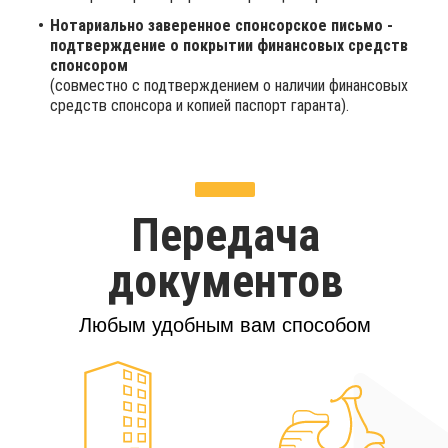
Нотариально заверенное спонсорское письмо -
подтверждение о покрытии финансовых средств
спонсором
(совместно с подтверждением о наличии финансовых
средств спонсора и копией паспорт гаранта).
Передача
документов
Любым удобным вам способом