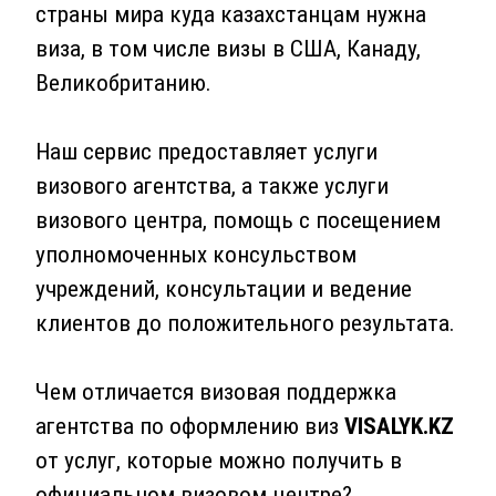
страны мира куда казахстанцам нужна
виза, в том числе визы в США, Канаду,
Великобританию.
Наш сервис предоставляет услуги
визового агентства, а также услуги
визового центра, помощь с посещением
уполномоченных консульством
учреждений, консультации и ведение
клиентов до положительного результата.
Чем отличается визовая поддержка
агентства по оформлению виз
VISALYK.KZ
от услуг, которые можно получить в
официальном визовом центре?