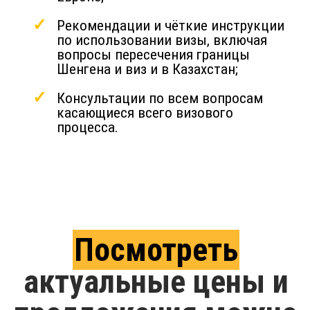
Рекомендации и чёткие инструкции
по использовании визы, включая
вопросы пересечения границы
Шенгена и виз и в Казахстан;
Консультации по всем вопросам
касающиеся всего визового
процесса.
Посмотреть
актуальные цены и